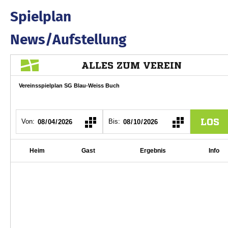
Spielplan
News/Aufstellung