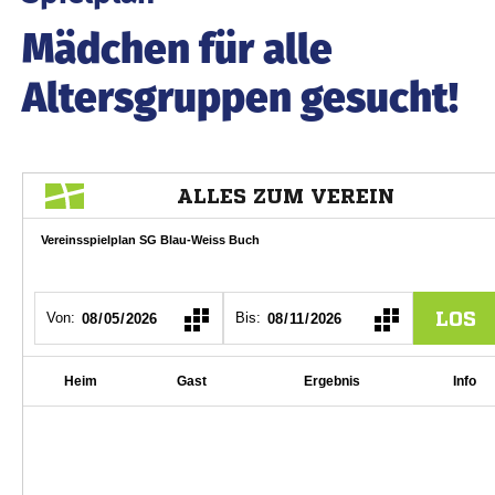
Mädchen für alle
Altersgruppen gesucht!