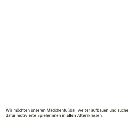
Wir möchten unseren Mädchenfußball weiter aufbauen und such
dafür motivierte Spielerinnen in
allen
Altersklassen.