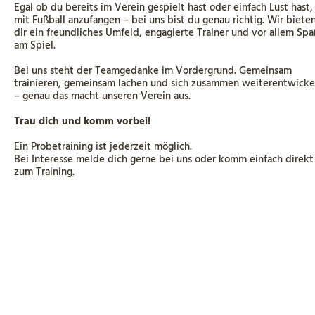
Egal ob du bereits im Verein gespielt hast oder einfach Lust hast,
mit Fußball anzufangen – bei uns bist du genau richtig. Wir biete
dir ein freundliches Umfeld, engagierte Trainer und vor allem Spa
am Spiel.
Bei uns steht der Teamgedanke im Vordergrund. Gemeinsam
trainieren, gemeinsam lachen und sich zusammen weiterentwicke
– genau das macht unseren Verein aus.
Trau dich und komm vorbei!
Ein Probetraining ist jederzeit möglich.
Bei Interesse melde dich gerne bei uns oder komm einfach direkt
zum Training.